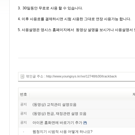
3. 30일동안 무료로 사용 할 수 있습니다.
4. 이후 사용료를 결제하시면 시험 사용한 그대로 연장 사용가능 합니다.
5. 사용설명은 영시스 홈페이지에서 동영상 설명을 보시거나 사용설명서 
엮인글 주소 : http://www.youngsys.kr/xe/12748/b30/trackback
번호
공지
(동영상) 교적관리 설명모음
공지
(동영상) 헌금, 재정관련 설명 모음
공지
아이폰 홈화면에 바로가기 추가
웹청지기 시범적 사용 어떻게 하나요?