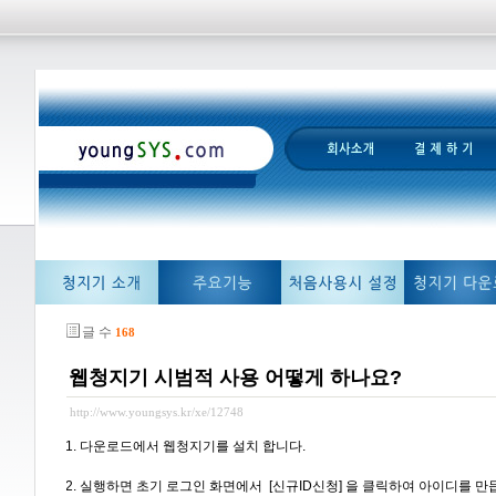
글 수
168
웹청지기 시범적 사용 어떻게 하나요?
http://www.youngsys.kr/xe/12748
1. 다운로드에서 웹청지기를 설치 합니다.
2. 실행하면 초기 로그인 화면에서 [신규ID신청] 을 클릭하여 아이디를 만