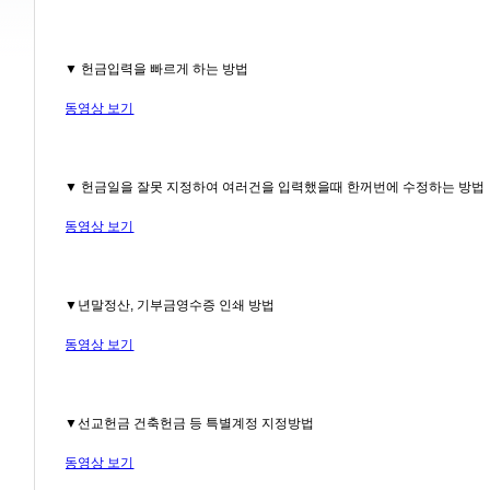
▼ 헌금입력을 빠르게 하는 방법
동영상 보기
▼ 헌금일을 잘못 지정하여 여러건을 입력했을때 한꺼번에 수정하는 방법
동영상 보기
▼년말정산, 기부금영수증 인쇄 방법
동영상 보기
▼선교헌금 건축헌금 등 특별계정 지정방법
동영상 보기