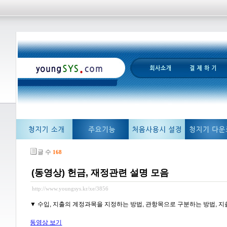
글 수
168
(동영상) 헌금, 재정관련 설명 모음
http://www.youngsys.kr/xe/3856
▼ 수입, 지출의 계정과목을 지정하는 방법, 관항목으로 구분하는 방법, 
동영상 보기