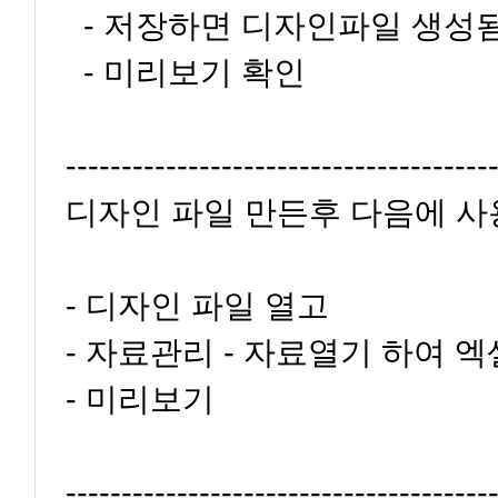
- 저장하면 디자인파일 생성
- 미리보기 확인
--------------------------------------
디자인 파일 만든후 다음에 사
- 디자인 파일 열고
- 자료관리 - 자료열기 하여 
- 미리보기
--------------------------------------