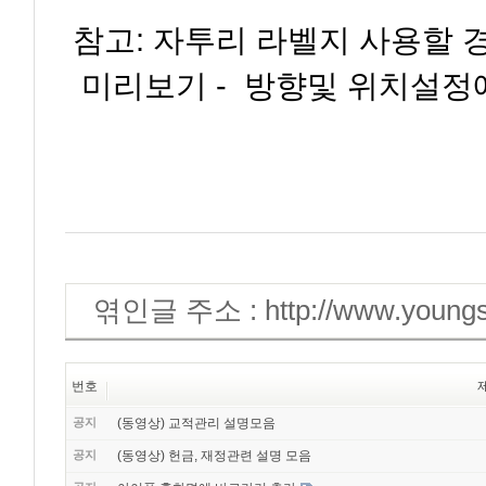
참고: 자투리 라벨지 사용할 
미리보기 - 방향및 위치설정
엮인글 주소 : http://www.youngsys
번호
공지
(동영상) 교적관리 설명모음
공지
(동영상) 헌금, 재정관련 설명 모음