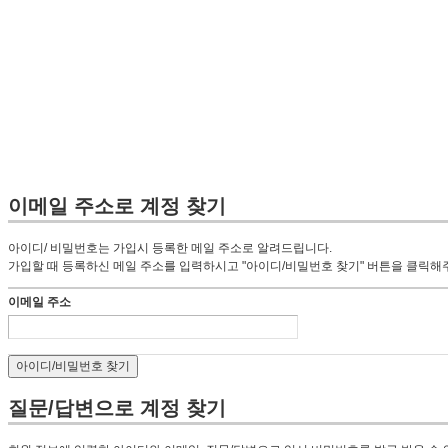
이메일 주소로 계정 찾기
아이디/ 비밀번호는 가입시 등록한 메일 주소로 알려드립니다.
가입할 때 등록하신 메일 주소를 입력하시고 "아이디/비밀번호 찾기" 버튼을 클릭해
이메일 주소
질문/답변으로 계정 찾기