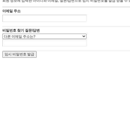
회원 정보에 입력한 아이디와 이메일, 질문/답변으로 임시 비밀번호를 발급 받을 수 
이메일 주소
비밀번호 찾기 질문/답변