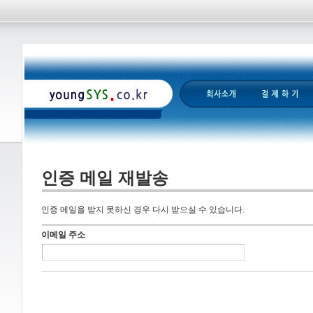
인증 메일 재발송
인증 메일을 받지 못하신 경우 다시 받으실 수 있습니다.
이메일 주소