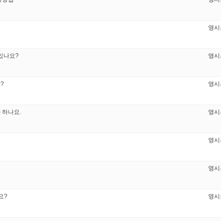
영시
있나요?
영시
?
영시
 하나요.
영시
영시
영시
요?
영시