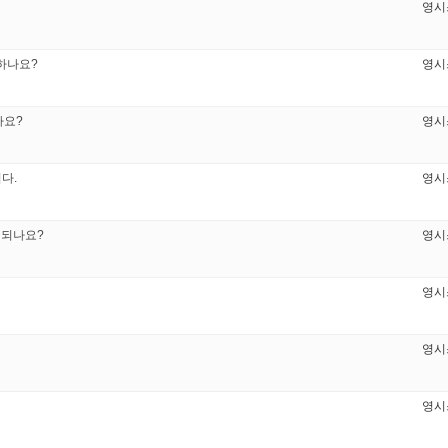
영시
하나요?
영시
나요?
영시
다.
영시
 되나요?
영시
영시
영시
영시