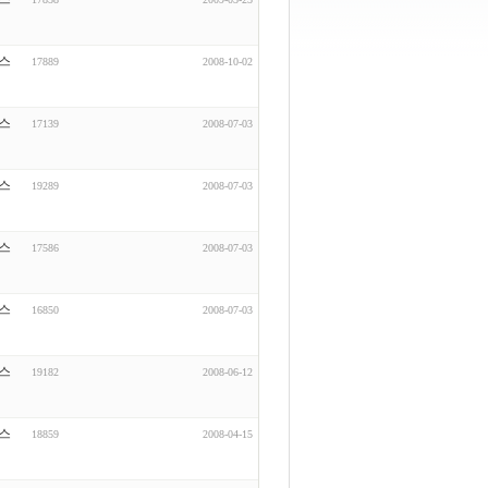
스
17889
2008-10-02
스
17139
2008-07-03
스
19289
2008-07-03
스
17586
2008-07-03
스
16850
2008-07-03
스
19182
2008-06-12
스
18859
2008-04-15