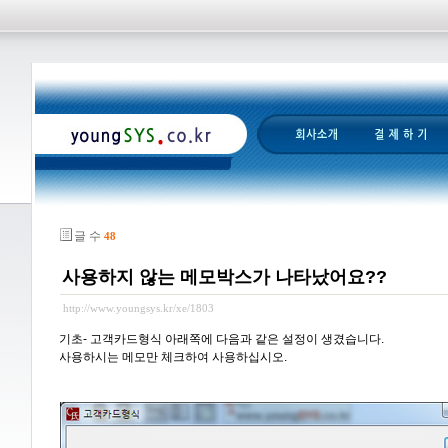
글 수
48
사용하지 않는 메모박스가 나타났어요??
http://www.youngsys.kr/xe/1803
기초- 고객카드형식 아래쪽에 다음과 같은 설정이 생겼습니다.
사용하시는 메모만 체크하여 사용하십시오.