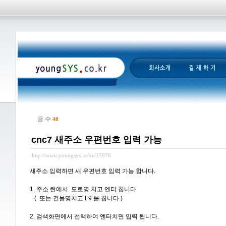
글 수
48
cnc7 새주소 우편번호 입력 가능
http://www.youngsys.kr/xe/15976
새주소 입력하면 새 우편번호 입력 가능 합니다.
1. 주소 란에서 도로명 치고 엔터 칩니다
( 또는 건물명치고 F9 를 칩니다 )
2. 검색화면에서 선택하여 엔터치면 입력 됩니다.