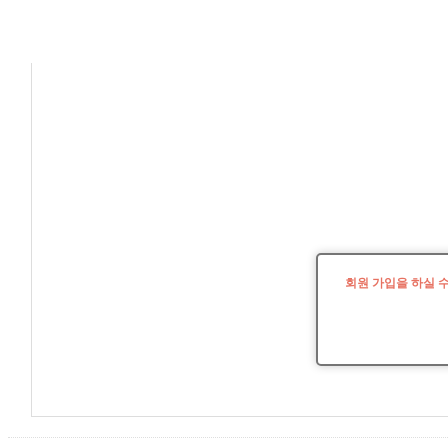
회원 가입을 하실 
로그인...